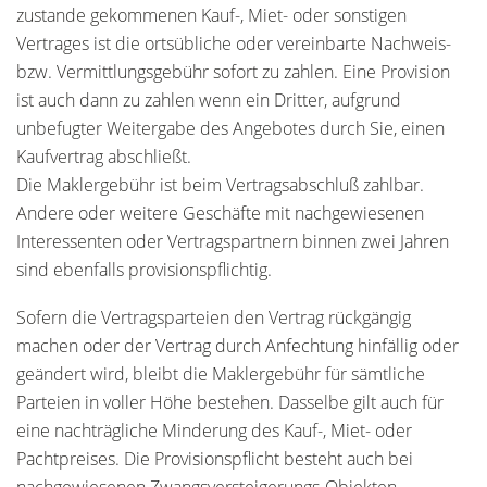
zustande gekommenen Kauf-, Miet- oder sonstigen
Vertrages ist die ortsübliche oder vereinbarte Nachweis-
bzw. Vermittlungsgebühr sofort zu zahlen. Eine Provision
ist auch dann zu zahlen wenn ein Dritter, aufgrund
unbefugter Weitergabe des Angebotes durch Sie, einen
Kaufvertrag abschließt.
Die Maklergebühr ist beim Vertragsabschluß zahlbar.
Andere oder weitere Geschäfte mit nachgewiesenen
Interessenten oder Vertragspartnern binnen zwei Jahren
sind ebenfalls provisionspflichtig.
Sofern die Vertragsparteien den Vertrag rückgängig
machen oder der Vertrag durch Anfechtung hinfällig oder
geändert wird, bleibt die Maklergebühr für sämtliche
Parteien in voller Höhe bestehen. Dasselbe gilt auch für
eine nachträgliche Minderung des Kauf-, Miet- oder
Pachtpreises. Die Provisionspflicht besteht auch bei