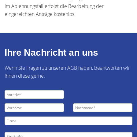
Im Ablehnungsfall erfolgt die Bearbeitung der
eingereichten Anträge kostenlos.
Ihre Nachricht an uns
Wenn Sie Fragen zu unseren AGB haben, beantworten wir
Ihnen diese gerne.