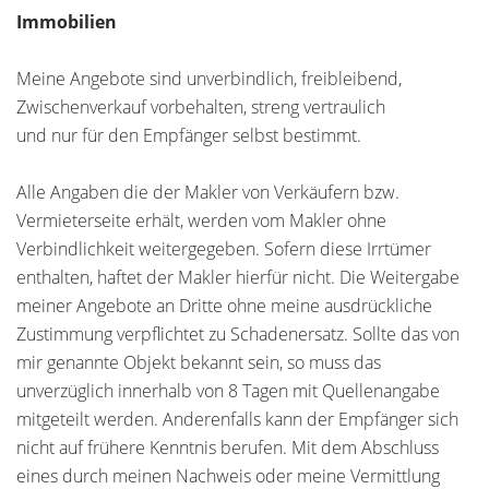
Immobilien
Meine Angebote sind unverbindlich, freibleibend,
Zwischenverkauf vorbehalten, streng vertraulich
und nur für den Empfänger selbst bestimmt.
Alle Angaben die der Makler von Verkäufern bzw.
Vermieterseite erhält, werden vom Makler ohne
Verbindlichkeit weitergegeben. Sofern diese Irrtümer
enthalten, haftet der Makler hierfür nicht. Die Weitergabe
meiner Angebote an Dritte ohne meine ausdrückliche
Zustimmung verpflichtet zu Schadenersatz. Sollte das von
mir genannte Objekt bekannt sein, so muss das
unverzüglich innerhalb von 8 Tagen mit Quellenangabe
mitgeteilt werden. Anderenfalls kann der Empfänger sich
nicht auf frühere Kenntnis berufen. Mit dem Abschluss
eines durch meinen Nachweis oder meine Vermittlung