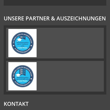
UNSERE PARTNER & AUSZEICHNUNGEN
KONTAKT