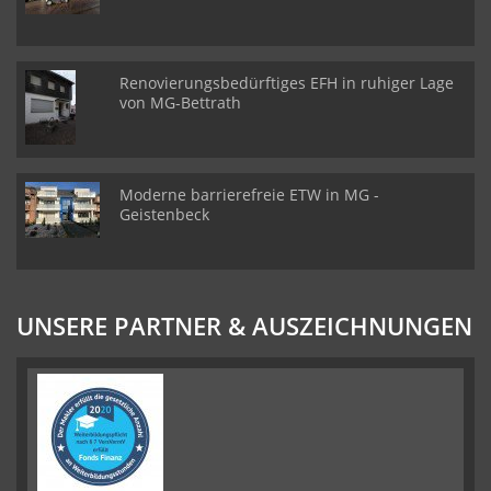
Renovierungsbedürftiges EFH in ruhiger Lage
von MG-Bettrath
Moderne barrierefreie ETW in MG -
Geistenbeck
UNSERE PARTNER & AUSZEICHNUNGEN