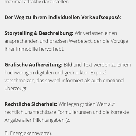
maximal attraktiv darzustellen.
Der Weg zu Ihrem individuellen Verkaufsexposé:
Storytelling & Beschreibung:
Wir verfassen einen
ansprechenden und präzisen Werbetext, der die Vorzüge
Ihrer Immobilie hervorhebt.
Grafische Aufbereitung:
Bild und Text werden zu einem
hochwertigen digitalen und gedruckten Exposé
verschmolzen, das sowohl informiert als auch emotional
überzeugt.
Rechtliche Sicherheit:
Wir legen großen Wert auf
rechtlich unanfechtbare Formulierungen und die korrekte
Angabe aller Pflichtangaben (z.
B. Energiekennwerte).