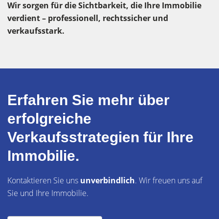
Wir sorgen für die Sichtbarkeit, die Ihre Immobilie
verdient – professionell, rechtssicher und
verkaufsstark.
Erfahren Sie mehr über
erfolgreiche
Verkaufsstrategien für Ihre
Immobilie.
Kontaktieren Sie uns
unverbindlich
. Wir freuen uns auf
Sie und Ihre Immobilie.