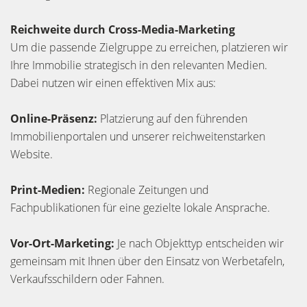
Reichweite durch Cross-Media-Marketing
Um die passende Zielgruppe zu erreichen, platzieren wir
Ihre Immobilie strategisch in den relevanten Medien.
Dabei nutzen wir einen effektiven Mix aus:
Online-Präsenz:
Platzierung auf den führenden
Immobilienportalen und unserer reichweitenstarken
Website.
Print-Medien:
Regionale Zeitungen und
Fachpublikationen für eine gezielte lokale Ansprache.
Vor-Ort-Marketing:
Je nach Objekttyp entscheiden wir
gemeinsam mit Ihnen über den Einsatz von Werbetafeln,
Verkaufsschildern oder Fahnen.