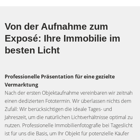
Von der Aufnahme zum
Exposé: Ihre Immobilie im
besten Licht
Professionelle Präsentation für eine gezielte
Vermarktung
Nach der ersten Objektaufnahme vereinbaren wir zeitnah
einen dedizierten Fototermin. Wir überlassen nichts dem
Zufall: Wir berücksichtigen die ideale Tages- und
Jahreszeit, um die natürlichen Lichtverhältnisse optimal zu
nutzen. Professionelle Immobilienfotografie bei Tageslicht
ist für uns die Basis, um Ihr Objekt für potenzielle Käufer