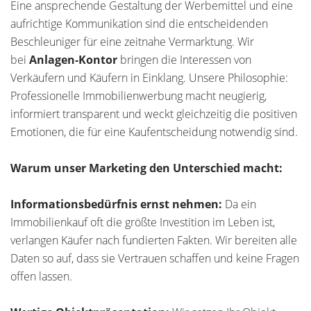
Eine ansprechende Gestaltung der Werbemittel und eine
aufrichtige Kommunikation sind die entscheidenden
Beschleuniger für eine zeitnahe Vermarktung. Wir
bei
Anlagen-Kontor
bringen die Interessen von
Verkäufern und Käufern in Einklang. Unsere Philosophie:
Professionelle Immobilienwerbung macht neugierig,
informiert transparent und weckt gleichzeitig die positiven
Emotionen, die für eine Kaufentscheidung notwendig sind.
Warum unser Marketing den Unterschied macht:
Informationsbedürfnis ernst nehmen:
Da ein
Immobilienkauf oft die größte Investition im Leben ist,
verlangen Käufer nach fundierten Fakten. Wir bereiten alle
Daten so auf, dass sie Vertrauen schaffen und keine Fragen
offen lassen.