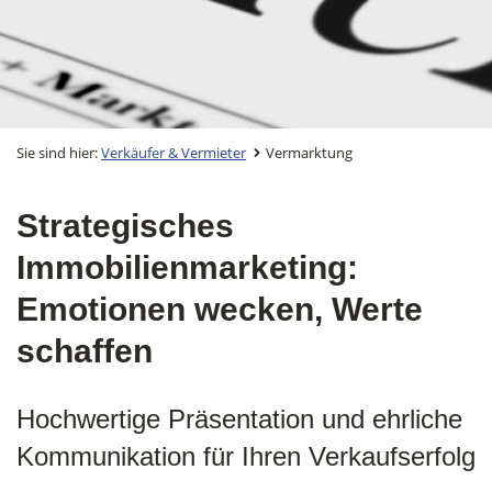
Sie sind hier:
Verkäufer & Vermieter
Vermarktung
Strategisches
Immobilienmarketing:
Emotionen wecken, Werte
schaffen
Hochwertige Präsentation und ehrliche
Kommunikation für Ihren Verkaufserfolg