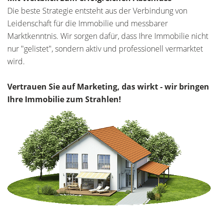
Die beste Strategie entsteht aus der Verbindung von
Leidenschaft für die Immobilie und messbarer
Marktkenntnis. Wir sorgen dafür, dass Ihre Immobilie nicht
nur "gelistet", sondern aktiv und professionell vermarktet
wird.
Vertrauen Sie auf Marketing, das wirkt - wir bringen
Ihre Immobilie zum Strahlen!