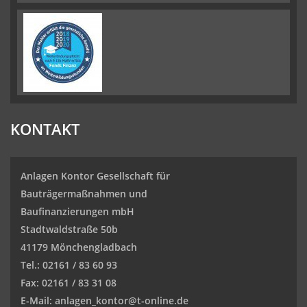
KONTAKT
Anlagen Kontor Gesellschaft für
Bauträgermaßnahmen und
Baufinanzierungen mbH
Stadtwaldstraße 50b
41179 Mönchengladbach
Tel.: 02161 / 83 60 93
Fax: 02161 / 83 31 08
E-Mail: anlagen_kontor@t-online.de