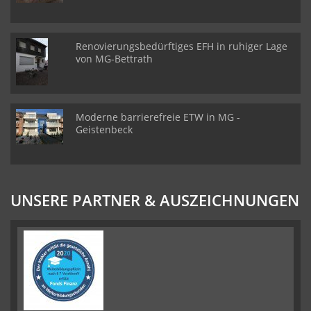
Renovierungsbedürftiges EFH in ruhiger Lage
von MG-Bettrath
Moderne barrierefreie ETW in MG -
Geistenbeck
UNSERE PARTNER & AUSZEICHNUNGEN