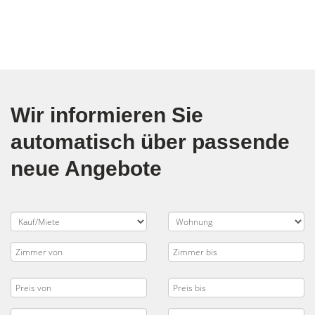
Wir informieren Sie
automatisch über passende
neue Angebote